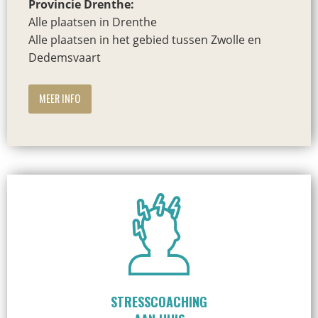
Provincie Drenthe:
Alle plaatsen in Drenthe
Alle plaatsen in het gebied tussen Zwolle en
Dedemsvaart
MEER INFO
STRESSCOACHING