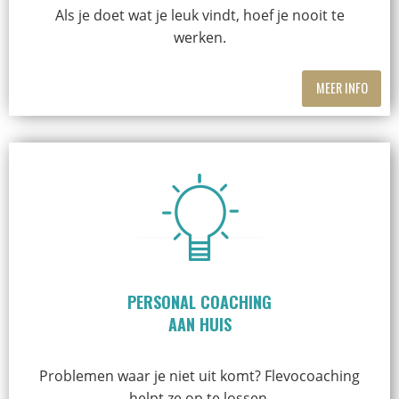
Als je doet wat je leuk vindt, hoef je nooit te
werken.
MEER INFO
PERSONAL COACHING
AAN HUIS
Problemen waar je niet uit komt? Flevocoaching
helpt ze op te lossen.