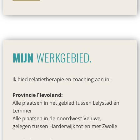
MIJN
WERKGEBIED.
Ik bied relatietherapie en coaching aan in:
Provincie Flevoland:
Alle plaatsen in het gebied tussen Lelystad en
Lemmer
Alle plaatsen in de noordwest Veluwe,
gelegen tussen Harderwijk tot en met Zwolle