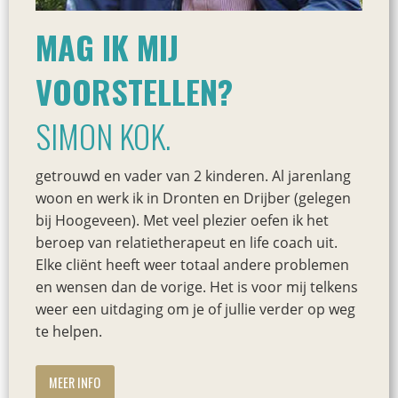
MAG IK MIJ
VOORSTELLEN?
SIMON KOK.
getrouwd en vader van 2 kinderen. Al jarenlang
woon en werk ik in Dronten en Drijber (gelegen
bij Hoogeveen). Met veel plezier oefen ik het
beroep van relatietherapeut en life coach uit.
Elke cliënt heeft weer totaal andere problemen
en wensen dan de vorige. Het is voor mij telkens
weer een uitdaging om je of jullie verder op weg
te helpen.
MEER INFO