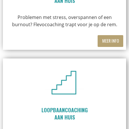
AAN HUIS
Problemen met stress, overspannen of een
burnout? Flevocoaching trapt voor je op de rem.
MEER INFO
LOOPBAANCOACHING
AAN HUIS