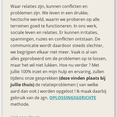
Waar relaties zijn, kunnen conflicten en
problemen zijn. We leven in een drukke,
hectische wereld, waarin we proberen op alle
terreinen goed te functioneren. In ons werk,
sociale leven en relaties. Er kunnen irritaties,
spanningen, ruzies en conflicten ontstaan. De
communicatie wordt daardoor steeds slechter,
we begrijpen elkaar niet meer. Vaak is al van
alles geprobeerd om de problemen op te lossen,
maar het wil niet lukken. Hoe nu verder ? Met
jullie 100% inzet en mijn hulp en ervaring, zullen
tijdens onze gesprekken
(deze vinden plaats bij
jullie thuis)
de relatieproblemen ( van welke
aard dan ook ) worden opgelost ! Ik maak daarbij
gebruik van de zgn.
OPLOSSINGSGERICHTE
methode.