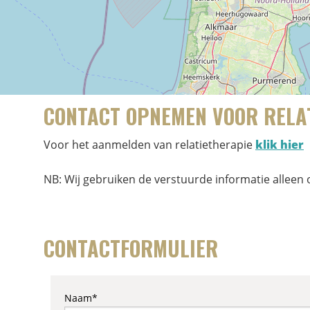
CONTACT OPNEMEN VOOR RELAT
Voor het aanmelden van relatietherapie
klik hier
NB: Wij gebruiken de verstuurde informatie alleen
CONTACTFORMULIER
Naam*